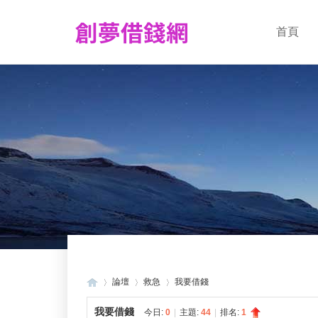
首頁
關於我
論壇
救急
我要借錢
我要借錢
今日:
0
|
主題:
44
|
排名:
1