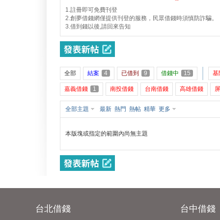
1.註冊即可免費刊登
創
»
›
›
2.創夢借錢網僅提供刊登的服務，民眾借錢時須慎防詐騙。
3.借到錢以後,請回來告知
全部
結案
4
已借到
9
借錢中
15
基
嘉義借錢
1
南投借錢
台南借錢
高雄借錢
全部主題
最新
熱門
熱帖
精華
更多
夢
本版塊或指定的範圍內尚無主題
台北借錢
台中借錢
借